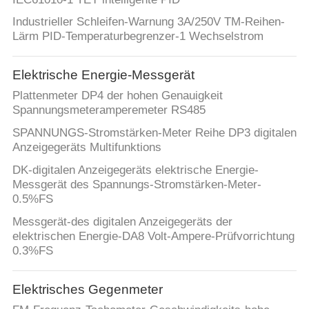
Industrieller Schleifen-Warnung 3A/250V TM-Reihen-
Lärm PID-Temperaturbegrenzer-1 Wechselstrom
Elektrische Energie-Messgerät
Plattenmeter DP4 der hohen Genauigkeit
Spannungsmeteramperemeter RS485
SPANNUNGS-Stromstärken-Meter Reihe DP3 digitalen
Anzeigegeräts Multifunktions
DK-digitalen Anzeigegeräts elektrische Energie-
Messgerät des Spannungs-Stromstärken-Meter-
0.5%FS
Messgerät-des digitalen Anzeigegeräts der
elektrischen Energie-DA8 Volt-Ampere-Prüfvorrichtung
0.3%FS
Elektrisches Gegenmeter