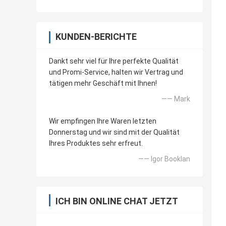
KUNDEN-BERICHTE
Dankt sehr viel für Ihre perfekte Qualität
und Promi-Service, halten wir Vertrag und
tätigen mehr Geschäft mit Ihnen!
—— Mark
Wir empfingen Ihre Waren letzten
Donnerstag und wir sind mit der Qualität
Ihres Produktes sehr erfreut.
—— Igor Booklan
ICH BIN ONLINE CHAT JETZT