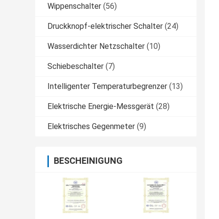
Wippenschalter
(56)
Druckknopf-elektrischer Schalter
(24)
Wasserdichter Netzschalter
(10)
Schiebeschalter
(7)
Intelligenter Temperaturbegrenzer
(13)
Elektrische Energie-Messgerät
(28)
Elektrisches Gegenmeter
(9)
BESCHEINIGUNG