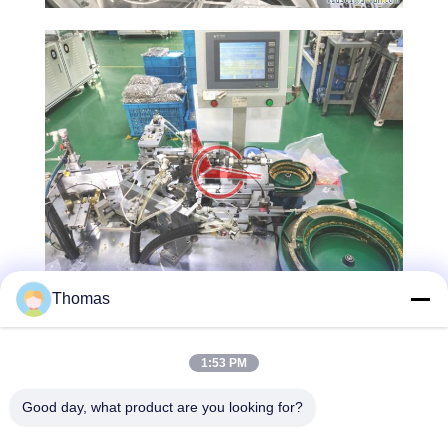
Thomas
1:53 PM
Good day, what product are you looking for?