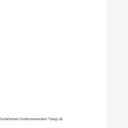
forderlichem funktionierendem Temp) ab