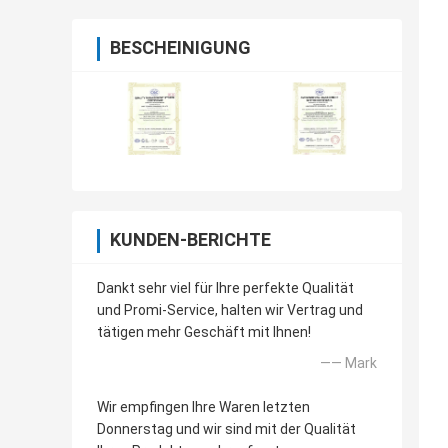
BESCHEINIGUNG
KUNDEN-BERICHTE
Dankt sehr viel für Ihre perfekte Qualität
und Promi-Service, halten wir Vertrag und
tätigen mehr Geschäft mit Ihnen!
—— Mark
Wir empfingen Ihre Waren letzten
Donnerstag und wir sind mit der Qualität