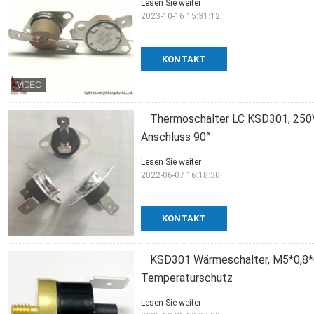
Lesen Sie weiter
2023-10-16 15:31:12
KONTAKT
Thermoschalter LC KSD301, 250V 
Anschluss 90°
Lesen Sie weiter
2022-06-07 16:18:30
KONTAKT
KSD301 Wärmeschalter, M5*0,8*6
Temperaturschutz
Lesen Sie weiter