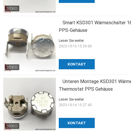
Smart KSD301 Wärmeschalter 16
PPS-Gehäuse
Lesen Sie weiter
2023-10-16 15:29:06
KONTAKT
Unteren Montage KSD301 Wärmesc
Thermostat PPS Gehäuse
Lesen Sie weiter
2023-10-16 15:27:43
KONTAKT