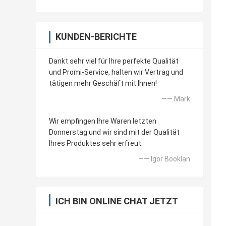
KUNDEN-BERICHTE
Dankt sehr viel für Ihre perfekte Qualität
und Promi-Service, halten wir Vertrag und
tätigen mehr Geschäft mit Ihnen!
—— Mark
Wir empfingen Ihre Waren letzten
Donnerstag und wir sind mit der Qualität
Ihres Produktes sehr erfreut.
—— Igor Booklan
ICH BIN ONLINE CHAT JETZT