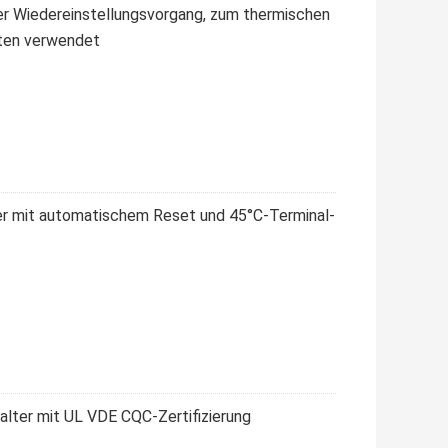
r Wiedereinstellungsvorgang, zum thermischen
nten verwendet
 mit automatischem Reset und 45°C-Terminal-
ter mit UL VDE CQC-Zertifizierung