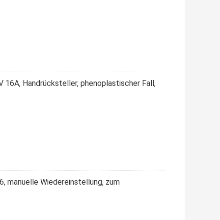
16A, Handrücksteller, phenoplastischer Fall,
, manuelle Wiedereinstellung, zum