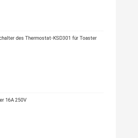
halter des Thermostat-KSD301 für Toaster
er 16A 250V