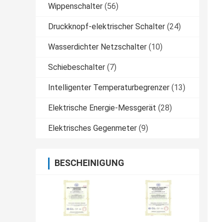
Wippenschalter
(56)
Druckknopf-elektrischer Schalter
(24)
Wasserdichter Netzschalter
(10)
Schiebeschalter
(7)
Intelligenter Temperaturbegrenzer
(13)
Elektrische Energie-Messgerät
(28)
Elektrisches Gegenmeter
(9)
BESCHEINIGUNG