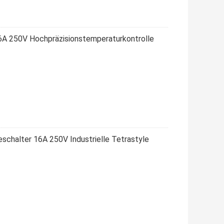
A 250V Hochpräzisionstemperaturkontrolle
halter 16A 250V Industrielle Tetrastyle