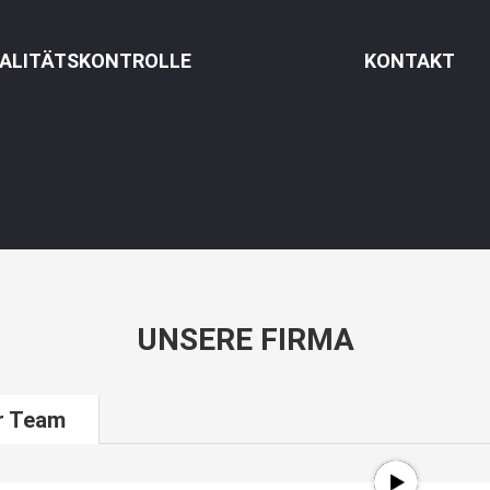
ALITÄTSKONTROLLE
KONTAKT
UNSERE FIRMA
r Team