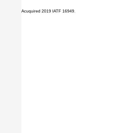
Acuquired 2019 IATF 16949.