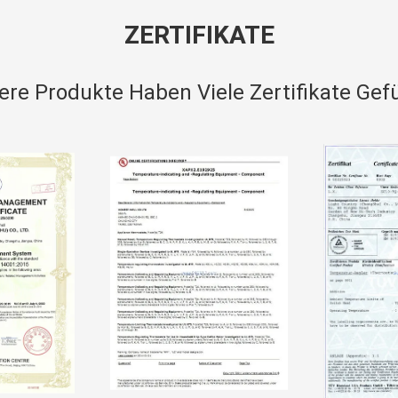
ZERTIFIKATE
ere Produkte Haben Viele Zertifikate Gefü