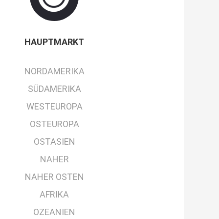
HAUPTMARKT
NORDAMERIKA
SÜDAMERIKA
WESTEUROPA
OSTEUROPA
OSTASIEN
NAHER
NAHER OSTEN
AFRIKA
OZEANIEN