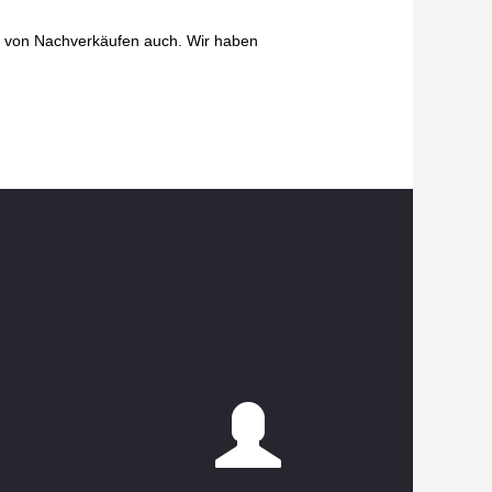
nd von Nachverkäufen auch. Wir haben