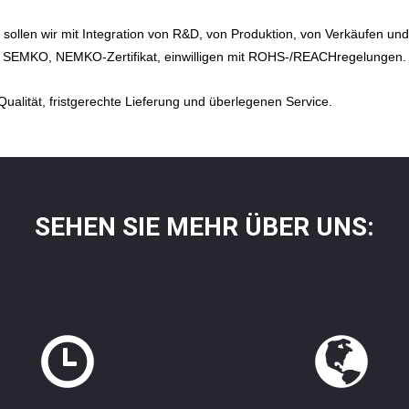
 sollen wir mit Integration von R&D, von Produktion, von Verkäufen u
SEMKO, NEMKO-Zertifikat, einwilligen mit ROHS-/REACHregelungen.
ualität, fristgerechte Lieferung und überlegenen Service.
SEHEN SIE MEHR ÜBER UNS: