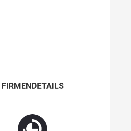
FIRMENDETAILS