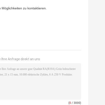
en Möglichkeiten zu kontaktieren.
 Ihre Anfrage direkt an uns
(
0
/ 3000)