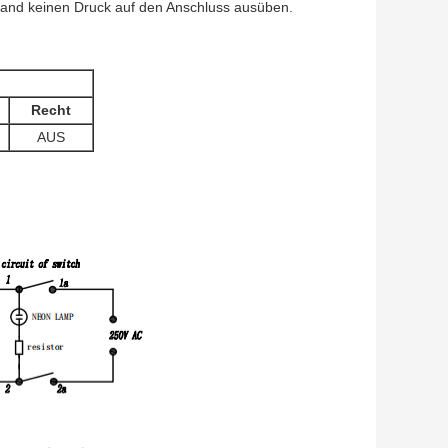
Hand keinen Druck auf den Anschluss ausüben.
Recht
AUS