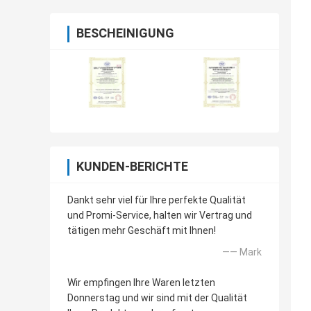
BESCHEINIGUNG
KUNDEN-BERICHTE
Dankt sehr viel für Ihre perfekte Qualität
und Promi-Service, halten wir Vertrag und
tätigen mehr Geschäft mit Ihnen!
—— Mark
Wir empfingen Ihre Waren letzten
Donnerstag und wir sind mit der Qualität