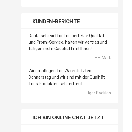
KUNDEN-BERICHTE
Dankt sehr viel für Ihre perfekte Qualität
und Promi-Service, halten wir Vertrag und
tätigen mehr Geschäft mit Ihnen!
—— Mark
Wir empfingen Ihre Waren letzten
Donnerstag und wir sind mit der Qualität
Ihres Produktes sehr erfreut.
—— Igor Booklan
ICH BIN ONLINE CHAT JETZT