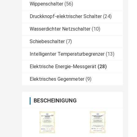
Wippenschalter
(56)
Druckknopf-elektrischer Schalter
(24)
Wasserdichter Netzschalter
(10)
Schiebeschalter
(7)
Intelligenter Temperaturbegrenzer
(13)
Elektrische Energie-Messgerät
(28)
Elektrisches Gegenmeter
(9)
BESCHEINIGUNG