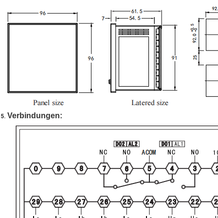
Verbindungen:
5.