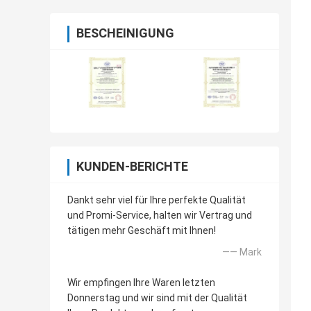
BESCHEINIGUNG
KUNDEN-BERICHTE
Dankt sehr viel für Ihre perfekte Qualität
und Promi-Service, halten wir Vertrag und
tätigen mehr Geschäft mit Ihnen!
—— Mark
Wir empfingen Ihre Waren letzten
Donnerstag und wir sind mit der Qualität