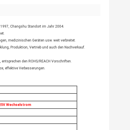
 1997, Changshu Standort im Jahr 2004.
et.
gen, medizinischen Geräten usw. weit verbreitet.
klung, Produktion, Vertrieb und auch den Nachverkauf.
e, entsprechen den ROHS/REACH Vorschriften.
ce, effektive Verbesserungen.
125V Wechselstrom