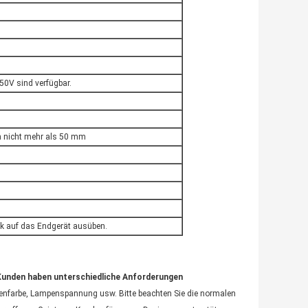
250V sind verfügbar.
ch nicht mehr als 50 mm
k auf das Endgerät ausüben.
 Kunden haben unterschiedliche Anforderungen
enfarbe, Lampenspannung usw. Bitte beachten Sie die normalen