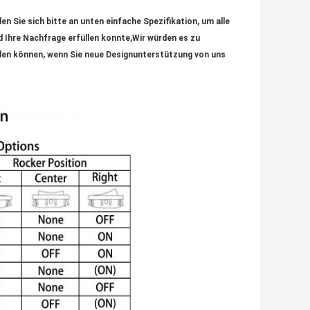
n Sie sich bitte an unten einfache Spezifikation, um alle
 Ihre Nachfrage erfüllen konnte,Wir würden es zu
ilen können, wenn Sie neue Designunterstützung von uns