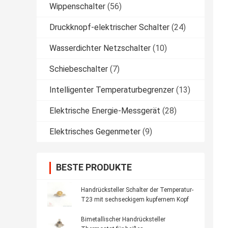
Wippenschalter
(56)
Druckknopf-elektrischer Schalter
(24)
Wasserdichter Netzschalter
(10)
Schiebeschalter
(7)
Intelligenter Temperaturbegrenzer
(13)
Elektrische Energie-Messgerät
(28)
Elektrisches Gegenmeter
(9)
BESTE PRODUKTE
Handrücksteller Schalter der Temperatur-
T23 mit sechseckigem kupfernem Kopf
Bimetallischer Handrücksteller