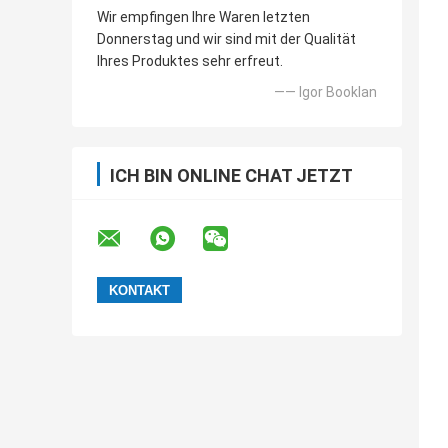
Wir empfingen Ihre Waren letzten
Donnerstag und wir sind mit der Qualität
Ihres Produktes sehr erfreut.
—— Igor Booklan
ICH BIN ONLINE CHAT JETZT