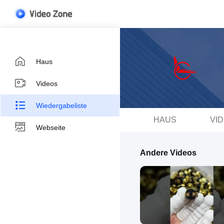
Haus
Videos
Wiedergabeliste
HAUS
VI
Webseite
Andere Videos